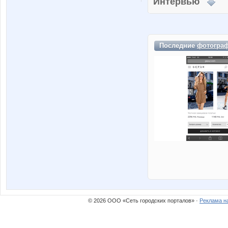
Интервью
Последние
фотогра
© 2026 ООО «Сеть городских порталов» ·
Реклама н